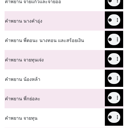
คำพยาน จายแก้วและจายออ
คำพยาน นางคำอุ่ง
คำพยาน พี่ตอนะ นางทอน และสร้อยเงิน
คำพยาน จายทุนเจ่ง
คำพยาน น้องหล้า
คำพยาน พี่กย่อละ
คำพยาน จายทุน