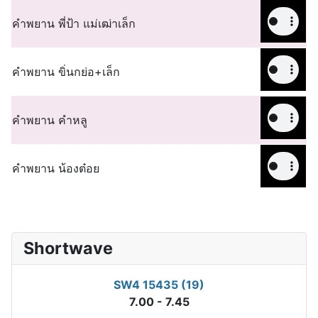
คำพยาน พี่ป้า แม่เฒ่าเล็ก
คำพยาน ขิ่นกย่อ+เล็ก
คำพยาน คำหลู
คำพยาน น้องต๋อย
Shortwave
SW4 15435 (19)
7.00 - 7.45