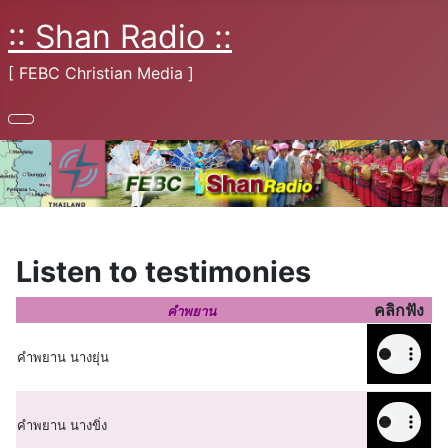
:: Shan Radio ::
[ FEBC Christian Media ]
Listen to testimonies
คลิกฟัง
คำพยาน
คำพยาน นางยุ่น
คำพยาน นางขิ่ง