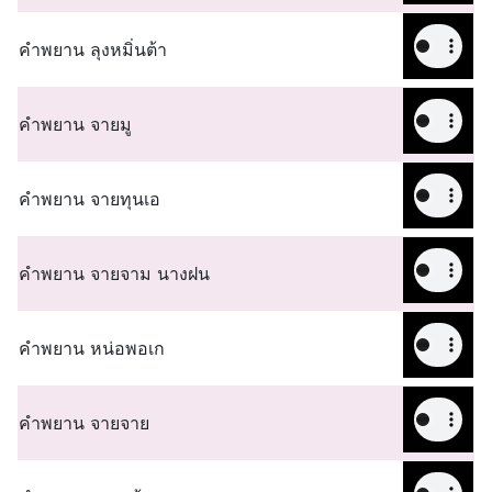
คำพยาน ลุงหมิ่นต้า
คำพยาน จายมู
คำพยาน จายทุนเอ
คำพยาน จายจาม นางฝน
คำพยาน หน่อพอเก
คำพยาน จายจาย